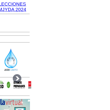
LECCIONES
MJYDA 2024