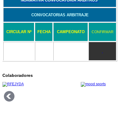
NORMATIVA CONVOCATORIA ARBITROS
CONVOCATORIAS ARBITRAJE
CIRCULAR Nº
FECHA
CAMPEONATO
CONFIRMAR
Colaboradores