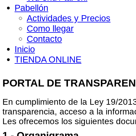
Pabellón
Actividades y Precios
Como llegar
Contacto
Inicio
TIENDA ONLINE
PORTAL DE TRANSPAREN
En cumplimiento de la Ley 19/2013
transparencia, acceso a la informa
Les ofrecemos los siguientes doc
1.- Organigrama