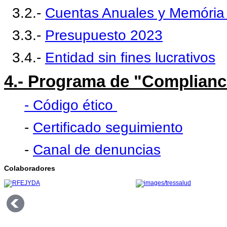
3.2.-
Cuentas Anuales y Memória
3.3.-
Presupuesto 2023
3.4.-
Entidad sin fines lucrativos
4.- Programa de "Complianc
- Código ético
-
Certificado seguimiento
-
Canal de denuncias
Colaboradores