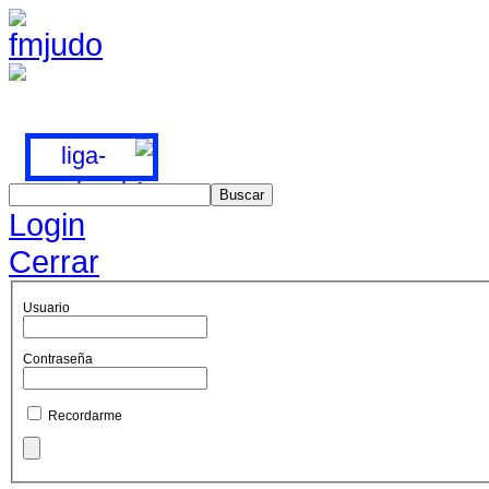
Login
Cerrar
Usuario
Contraseña
Recordarme