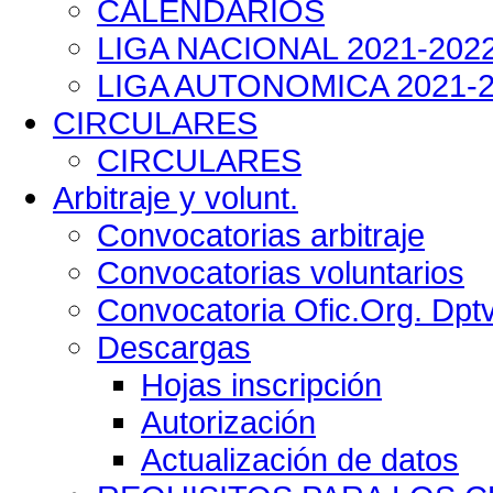
CALENDARIOS
LIGA NACIONAL 2021-202
LIGA AUTONOMICA 2021-
CIRCULARES
CIRCULARES
Arbitraje y volunt.
Convocatorias arbitraje
Convocatorias voluntarios
Convocatoria Ofic.Org. Dpt
Descargas
Hojas inscripción
Autorización
Actualización de datos