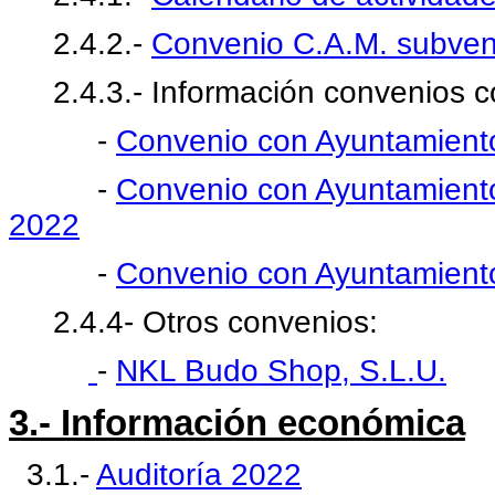
2.4.2.-
Convenio C.A.M. subven
2.4.3.- Información convenios co
-
Convenio con Ayuntamiento
-
Convenio con Ayuntamient
2022
-
Convenio con Ayuntamient
2.4.4- Otros convenios:
-
NKL Budo Shop, S.L.U.
3.- Información económica
3.1.-
Auditoría 2022