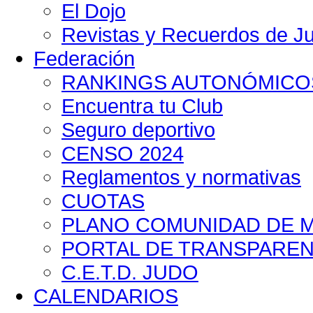
El Dojo
Revistas y Recuerdos de Ju
Federación
RANKINGS AUTONÓMICO
Encuentra tu Club
Seguro deportivo
CENSO 2024
Reglamentos y normativas
CUOTAS
PLANO COMUNIDAD DE MA
PORTAL DE TRANSPAREN
C.E.T.D. JUDO
CALENDARIOS