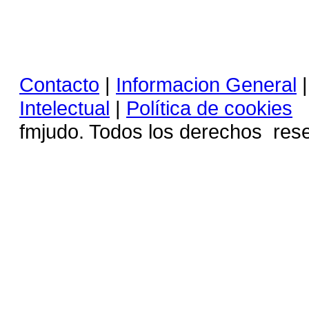
Contacto
|
Informacion General
Intelectual
|
Política de cookies
C
fmjudo. Todos los derechos 