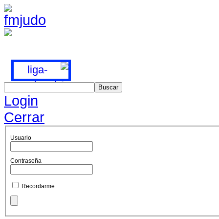
Login
Cerrar
Usuario
Contraseña
Recordarme