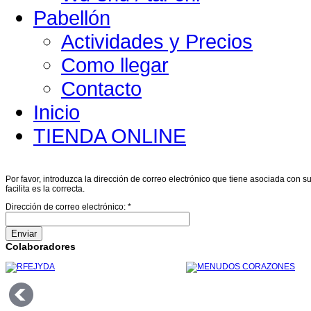
Pabellón
Actividades y Precios
Como llegar
Contacto
Inicio
TIENDA ONLINE
Por favor, introduzca la dirección de correo electrónico que tiene asociada con s
facilita es la correcta.
Dirección de correo electrónico:
*
Enviar
Colaboradores