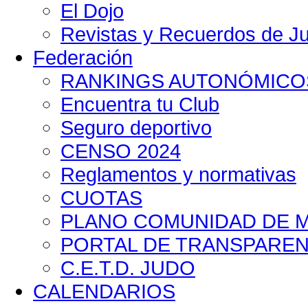
El Dojo
Revistas y Recuerdos de Ju
Federación
RANKINGS AUTONÓMICO
Encuentra tu Club
Seguro deportivo
CENSO 2024
Reglamentos y normativas
CUOTAS
PLANO COMUNIDAD DE MA
PORTAL DE TRANSPAREN
C.E.T.D. JUDO
CALENDARIOS