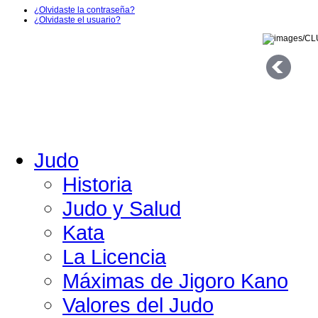
¿Olvidaste la contraseña?
¿Olvidaste el usuario?
Judo
Historia
Judo y Salud
Kata
La Licencia
Máximas de Jigoro Kano
Valores del Judo