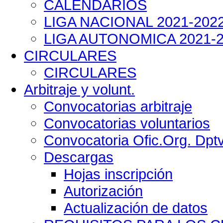
CALENDARIOS
LIGA NACIONAL 2021-202
LIGA AUTONOMICA 2021-
CIRCULARES
CIRCULARES
Arbitraje y volunt.
Convocatorias arbitraje
Convocatorias voluntarios
Convocatoria Ofic.Org. Dpt
Descargas
Hojas inscripción
Autorización
Actualización de datos