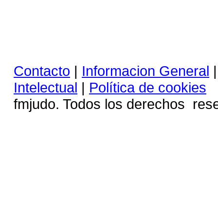
Contacto
|
Informacion General
Intelectual
|
Política de cookies
C
fmjudo. Todos los derechos 