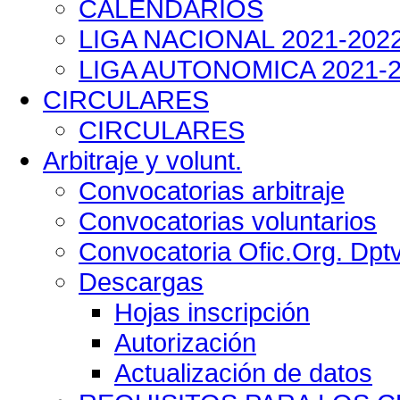
CALENDARIOS
LIGA NACIONAL 2021-202
LIGA AUTONOMICA 2021-
CIRCULARES
CIRCULARES
Arbitraje y volunt.
Convocatorias arbitraje
Convocatorias voluntarios
Convocatoria Ofic.Org. Dpt
Descargas
Hojas inscripción
Autorización
Actualización de datos