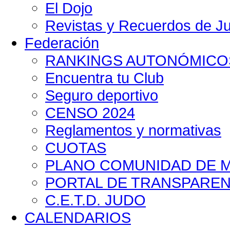
El Dojo
Revistas y Recuerdos de Ju
Federación
RANKINGS AUTONÓMICO
Encuentra tu Club
Seguro deportivo
CENSO 2024
Reglamentos y normativas
CUOTAS
PLANO COMUNIDAD DE MA
PORTAL DE TRANSPAREN
C.E.T.D. JUDO
CALENDARIOS