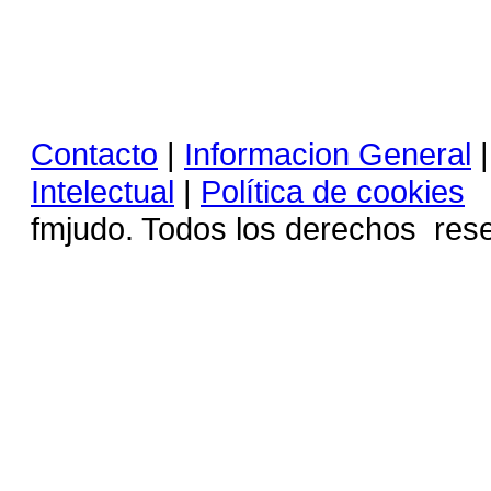
Contacto
|
Informacion General
Intelectual
|
Política de cookies
C
fmjudo. Todos los derechos 