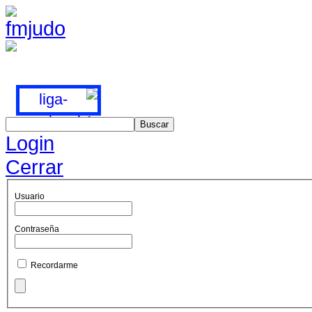
Login
Cerrar
Usuario
Contraseña
Recordarme