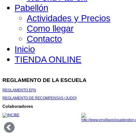
Pabellón
Actividades y Precios
Como llegar
Contacto
Inicio
TIENDA ONLINE
REGLAMENTO DE LA ESCUELA
REGLAMENTO EFN
REGLAMENTO DE RECOMPENSAS (JUDO)
Colaboradores