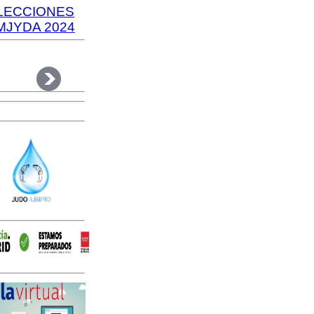
LECCIONES
MJYDA 2024