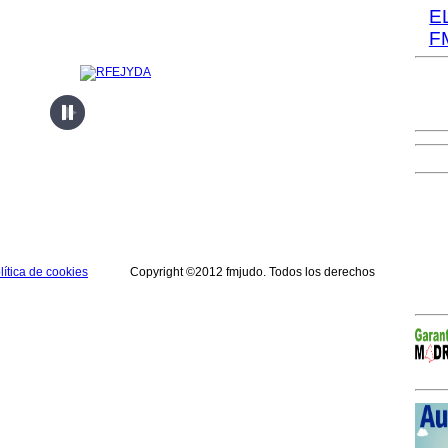
E
F
lítica de cookies
Copyright ©2012 fmjudo. Todos los derechos